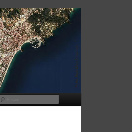
Buscar