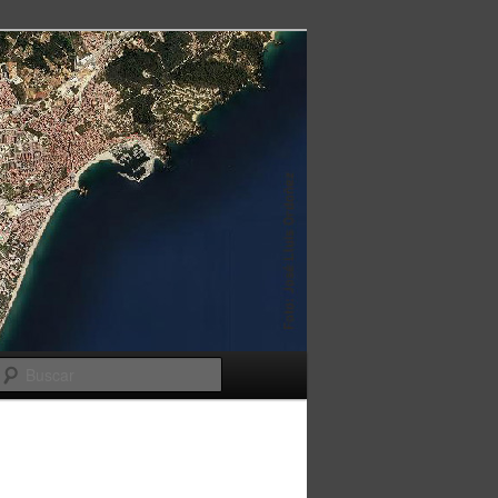
Buscar