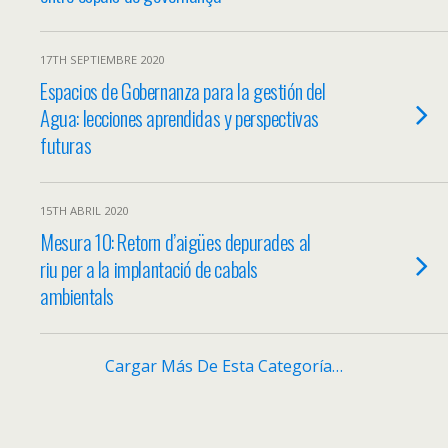
17TH SEPTIEMBRE 2020
Espacios de Gobernanza para la gestión del
Agua: lecciones aprendidas y perspectivas
futuras
15TH ABRIL 2020
Mesura 10: Retorn d’aigües depurades al
riu per a la implantació de cabals
ambientals
Cargar Más De Esta Categoría…