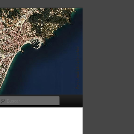
Buscar