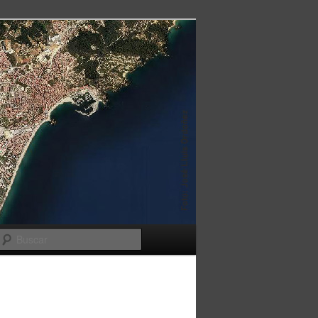
Buscar