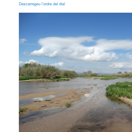
Descarregeu l’ordre del dia!