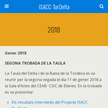
ISACC TorDelta
2018
Gener 2018
SEGONA TROBADA DE LA TAULA
La Taula del Delta i de la Baixa de la Tordera es va
reunir per la segona vegada el dia 11 de gener 2018 a
la Sala d’Actes del CEAB -CSIC de Blanes. En la trobada
es va presentar:
Els resultats intermedis del Projecte ISACC