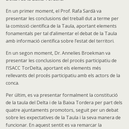
En un primer moment, el Prof. Rafa Sardà va
presentar les conclusions del treball dut a terme per
la comissió científica de la Taula, aportant elements
fonamentals per tal d’alimentar el debat de la Taula
amb informació científica sobre l’estat del territori.
En un segon moment, Dr. Annelies Broekman va
presentar les conclusions del procés participatiu de
l’ISACC TorDelta, aportant els elements més
rellevants del procés participatiu amb els actors de la
conca.
Per últim, es va presentar formalment la constitució
de la taula del Delta i de la Baixa Tordera per part dels
quatre ajuntaments promotors, seguit per un debat
sobre les expectatives de la Taula i la seva manera de
funcionar. En aquest sentit es va remarcar la