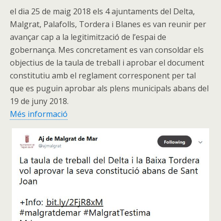
el dia 25 de maig 2018 els 4 ajuntaments del Delta,
Malgrat, Palafolls, Tordera i Blanes es van reunir per
avançar cap a la legitimització de l’espai de
gobernança. Mes concretament es van consoldar els
objectius de la taula de treball i aprobar el document
constitutiu amb el reglament corresponent per tal
que es puguin aprobar als plens municipals abans del
19 de juny 2018.
Més informació