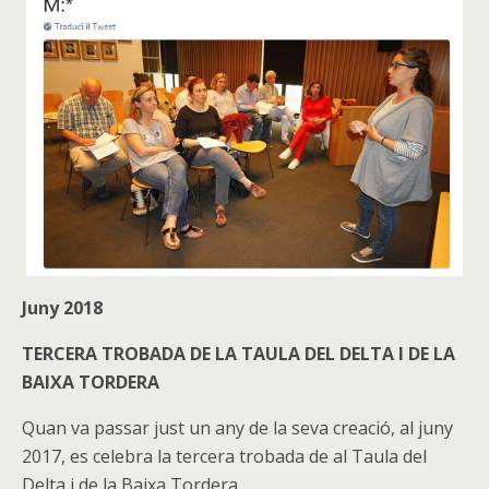
Juny 2018
TERCERA TROBADA DE LA TAULA DEL DELTA I DE LA
BAIXA TORDERA
Quan va passar just un any de la seva creació, al juny
2017, es celebra la tercera trobada de al Taula del
Delta i de la Baixa Tordera.