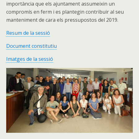
importància que els ajuntament assumeixin un
compromís en ferm i es plantegin contribuir al seu
manteniment de cara els pressupostos del 2019.
Resum de la sessió
Document constitutiu
Imatges de la sessió