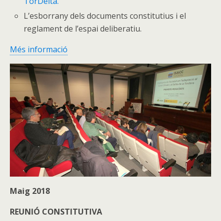
TorDelta.
L’esborrany dels documents constitutius i el
reglament de l’espai deliberatiu.
Més informació
Maig 2018
REUNIÓ CONSTITUTIVA