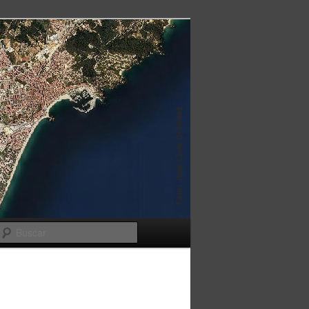
Buscar