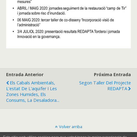
Entrada Anterior
Próxima Entrada
Els Cabals Ambientals,
Segon Taller Del Projecte
L'estat De L'aquïfer I Les
REDAPTA
Zones Humides, Els
Consums, La Desaladora...
Volver arriba