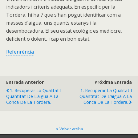
indicadors i criteris adequats. En específic per la
Tordera, hi ha 7 que s’han pogut identificar com a
masses d’aigua, uns quants estanys i la
desembocadura. El seu estat ecològic es mediocre,
deficient o dolent, i cap en bon estat.
Refenrència
Entrada Anterior
Próxima Entrada
1. Recuperar La Qualitat I
1. Recuperar La Qualitat I
Quantitat De L’aigua A La
Quantitat De L’aigua A La
Conca De La Tordera.
Conca De La Tordera.
Volver arriba