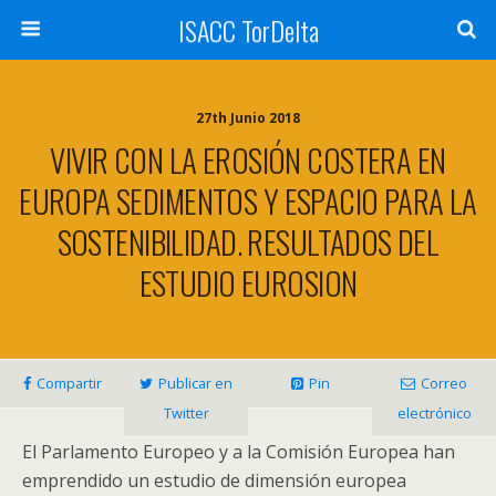
ISACC TorDelta
27th Junio 2018
VIVIR CON LA EROSIÓN COSTERA EN
EUROPA SEDIMENTOS Y ESPACIO PARA LA
SOSTENIBILIDAD. RESULTADOS DEL
ESTUDIO EUROSION
Compartir
Publicar en
Pin
Correo
Twitter
electrónico
El Parlamento Europeo y a la Comisión Europea han
emprendido un estudio de dimensión europea