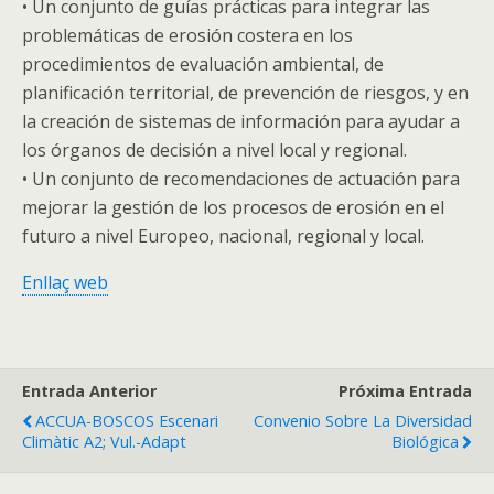
• Un conjunto de guías prácticas para integrar las
problemáticas de erosión costera en los
procedimientos de evaluación ambiental, de
planificación territorial, de prevención de riesgos, y en
la creación de sistemas de información para ayudar a
los órganos de decisión a nivel local y regional.
• Un conjunto de recomendaciones de actuación para
mejorar la gestión de los procesos de erosión en el
futuro a nivel Europeo, nacional, regional y local.
Enllaç web
Entrada Anterior
Próxima Entrada
ACCUA-BOSCOS Escenari
Convenio Sobre La Diversidad
Climàtic A2; Vul.-Adapt
Biológica