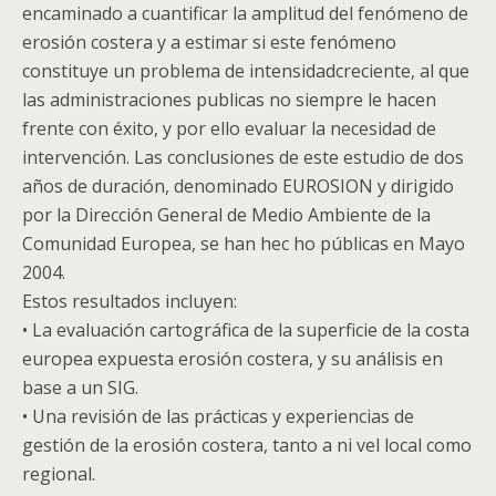
encaminado a cuantificar la amplitud del fenómeno de
erosión costera y a estimar si este fenómeno
constituye un problema de intensidadcreciente, al que
las administraciones publicas no siempre le hacen
frente con éxito, y por ello evaluar la necesidad de
intervención. Las conclusiones de este estudio de dos
años de duración, denominado EUROSION y dirigido
por la Dirección General de Medio Ambiente de la
Comunidad Europea, se han hec ho públicas en Mayo
2004.
Estos resultados incluyen:
• La evaluación cartográfica de la superficie de la costa
europea expuesta erosión costera, y su análisis en
base a un SIG.
• Una revisión de las prácticas y experiencias de
gestión de la erosión costera, tanto a ni vel local como
regional.